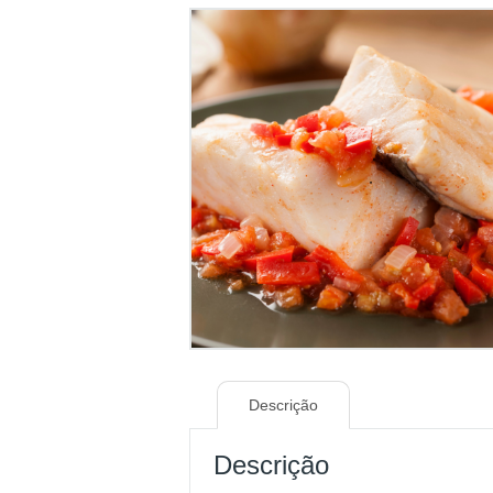
Descrição
Descrição