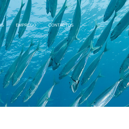
OS
EMPREGO
CONTACTOS