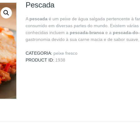
Pescada
A
pescada
é um peixe de água salgada pertencente à fa
consumido em diversas partes do mundo. Existem várias
conhecidas incluem a
pescada-branca
e a
pescada-do-
gastronomia devido à sua carne macia e de sabor suave, 
CATEGORIA:
peixe fresco
PRODUCT ID:
1938