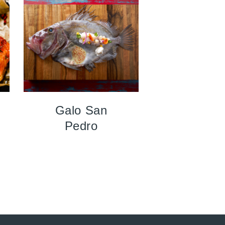
Galo San
Pedro