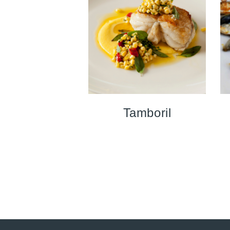
Tamboril