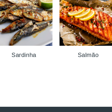
Sardinha
Salmão