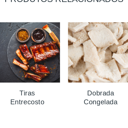
Tiras
Dobrada
Entrecosto
Congelada