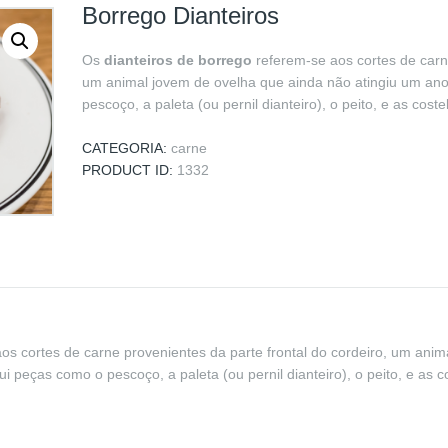
Borrego Dianteiros
Os
dianteiros de borrego
referem-se aos cortes de carne
um animal jovem de ovelha que ainda não atingiu um ano 
pescoço, a paleta (ou pernil dianteiro), o peito, e as coste
CATEGORIA:
carne
PRODUCT ID:
1332
os cortes de carne provenientes da parte frontal do cordeiro, um ani
ui peças como o pescoço, a paleta (ou pernil dianteiro), o peito, e as c