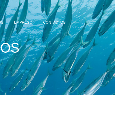
OS
EMPREGO
CONTACTOS
ROS