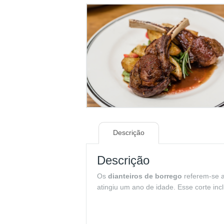
Descrição
Descrição
Os
dianteiros de borrego
referem-se a
atingiu um ano de idade. Esse corte incl