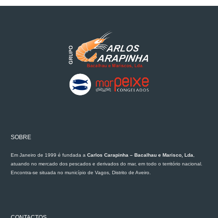
SOBRE
Em Janeiro de 1999 é fundada a
Carlos Carapinha – Bacalhau e Marisco, Lda
,
atuando no mercado dos pescados e derivados do mar, em todo o território nacional.
Encontra-se situada no município de Vagos, Distrito de Aveiro.
CONTACTOS