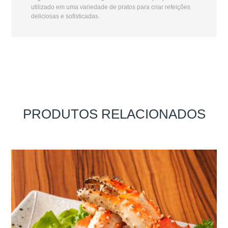
utilizado em uma variedade de pratos para criar refeições
deliciosas e sofisticadas.
PRODUTOS RELACIONADOS