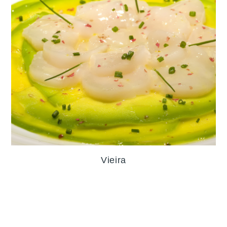
Vieira