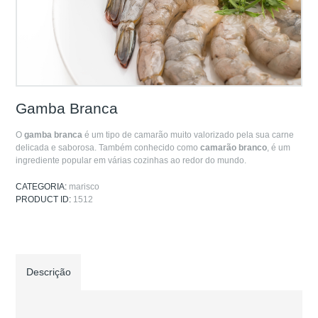
Gamba Branca
O
gamba branca
é um tipo de camarão muito valorizado pela sua carne
delicada e saborosa. Também conhecido como
camarão branco
, é um
ingrediente popular em várias cozinhas ao redor do mundo.
CATEGORIA:
marisco
PRODUCT ID:
1512
Descrição