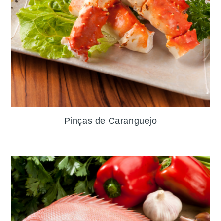
Pinças de Caranguejo