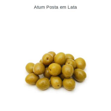
Atum Posta em Lata