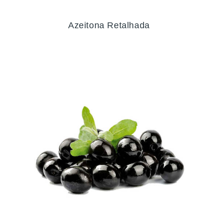
Azeitona Retalhada