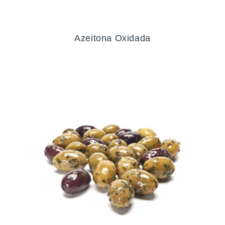
Azeitona Oxidada