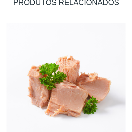
PRODUTOS RELACIONADOS