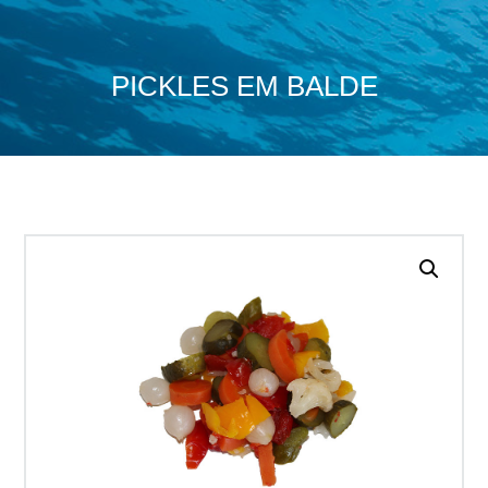
PICKLES EM BALDE