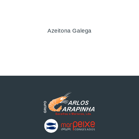
Azeitona Galega