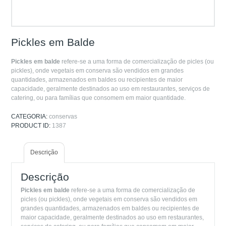
Pickles em Balde
Pickles em balde
refere-se a uma forma de comercialização de picles (ou
pickles), onde vegetais em conserva são vendidos em grandes
quantidades, armazenados em baldes ou recipientes de maior
capacidade, geralmente destinados ao uso em restaurantes, serviços de
catering, ou para famílias que consomem em maior quantidade.
CATEGORIA:
conservas
PRODUCT ID:
1387
Descrição
Descrição
Pickles em balde
refere-se a uma forma de comercialização de
picles (ou pickles), onde vegetais em conserva são vendidos em
grandes quantidades, armazenados em baldes ou recipientes de
maior capacidade, geralmente destinados ao uso em restaurantes,