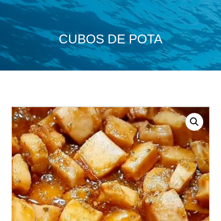
CUBOS DE POTA