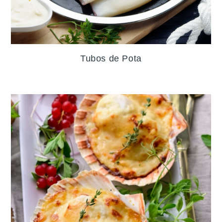
Tubos de Pota