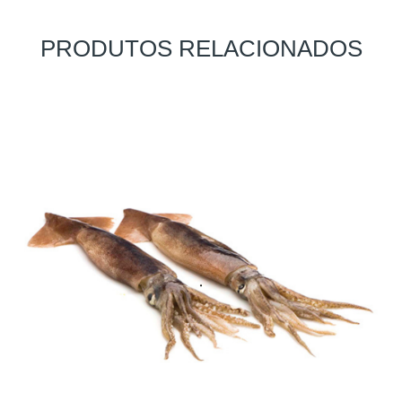
PRODUTOS RELACIONADOS