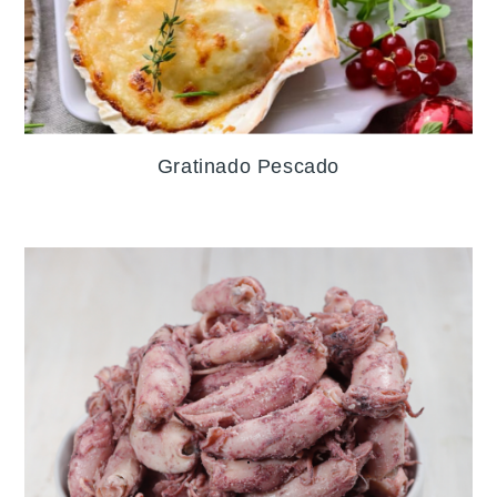
Gratinado Pescado