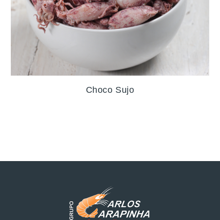
Choco Sujo