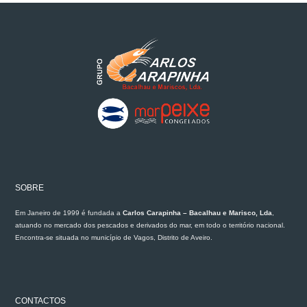
SOBRE
Em Janeiro de 1999 é fundada a
Carlos Carapinha – Bacalhau e Marisco, Lda
,
atuando no mercado dos pescados e derivados do mar, em todo o território nacional.
Encontra-se situada no município de Vagos, Distrito de Aveiro.
CONTACTOS