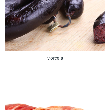
Morcela