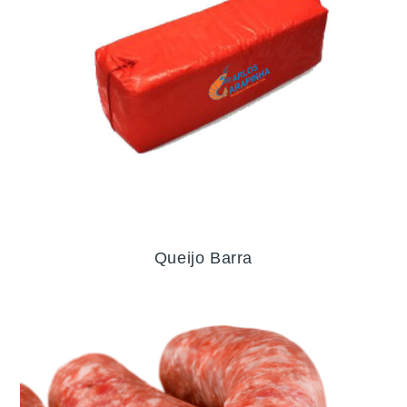
Queijo Barra