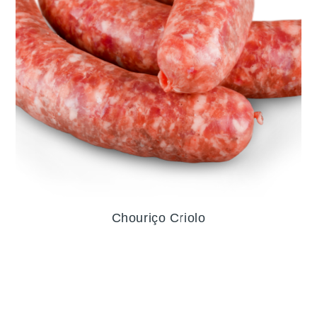
Chouriço Criolo