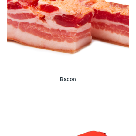
Bacon