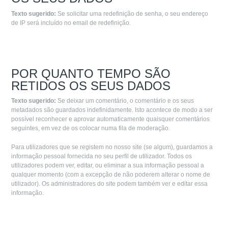
Texto sugerido:
Se solicitar uma redefinição de senha, o seu endereço
de IP será incluído no email de redefinição.
POR QUANTO TEMPO SÃO
RETIDOS OS SEUS DADOS
Texto sugerido:
Se deixar um comentário, o comentário e os seus
metadados são guardados indefinidamente. Isto acontece de modo a ser
possível reconhecer e aprovar automaticamente quaisquer comentários
seguintes, em vez de os colocar numa fila de moderação.
Para utilizadores que se registem no nosso site (se algum), guardamos a
informação pessoal fornecida no seu perfil de utilizador. Todos os
utilizadores podem ver, editar, ou eliminar a sua informação pessoal a
qualquer momento (com a excepção de não poderem alterar o nome de
utilizador). Os administradores do site podem também ver e editar essa
informação.