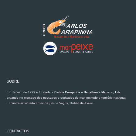
SOBRE
Em Janeiro de 1999 é fundada a
Carlos Carapinha – Bacalhau e Marisco, Lda
,
atuando no mercado dos pescados e derivados do mar, em todo o território nacional.
Encontra-se situada no município de Vagos, Distrito de Aveiro.
CONTACTOS