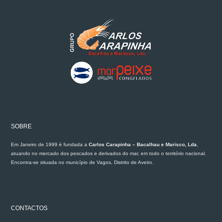
SOBRE
Em Janeiro de 1999 é fundada a
Carlos Carapinha – Bacalhau e Marisco, Lda
,
atuando no mercado dos pescados e derivados do mar, em todo o território nacional.
Encontra-se situada no município de Vagos, Distrito de Aveiro.
CONTACTOS