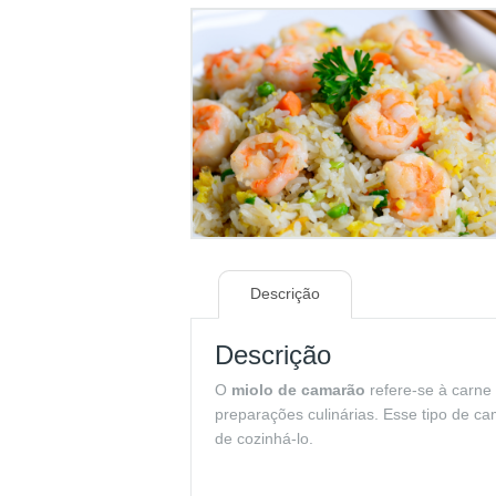
Descrição
Descrição
O
miolo de camarão
refere-se à carne
preparações culinárias. Esse tipo de ca
de cozinhá-lo.