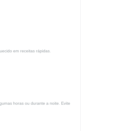
uecido em receitas rápidas.
lgumas horas ou durante a noite. Evite