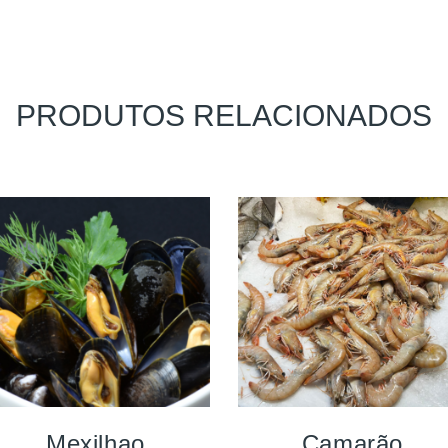
PRODUTOS RELACIONADOS
Mexilhao
Camarão