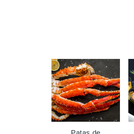
Patas de