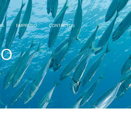
OS
EMPREGO
CONTACTOS
ÃO