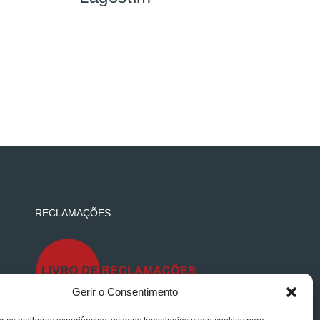
RECLAMAÇÕES
Gerir o Consentimento