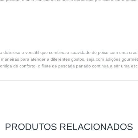
 delicioso e versátil que combina a suavidade do peixe com uma crost
 maneiras para atender a diferentes gostos, seja com adições gourmet
 comida de conforto, o filete de pescada panado continua a ser uma esc
PRODUTOS RELACIONADOS