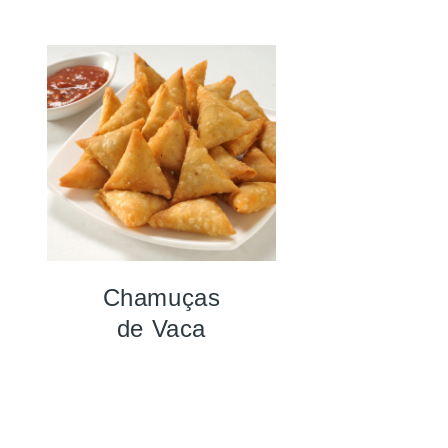
Chamuças
de Vaca