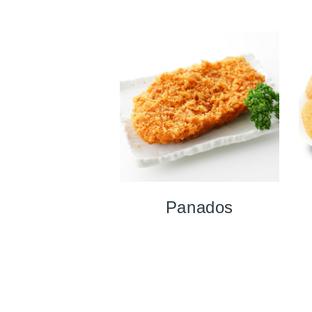
Panados