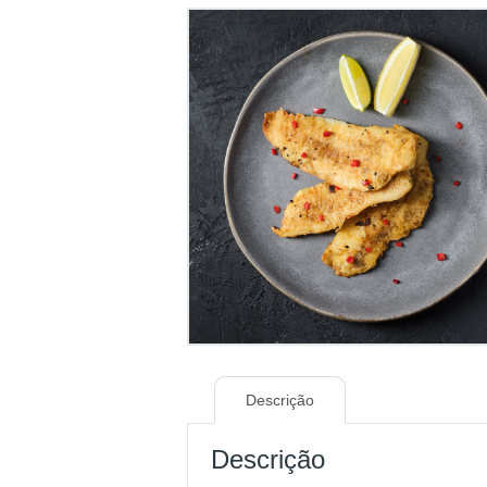
Descrição
Descrição