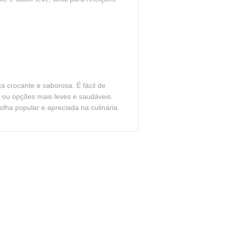
a crocante e saborosa. É fácil de
 ou opções mais leves e saudáveis.
olha popular e apreciada na culinária.