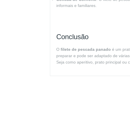
informais e familiares.
Conclusão
O
filete de pescada panado
é um prato
preparar e pode ser adaptado de várias
Seja como aperitivo, prato principal ou