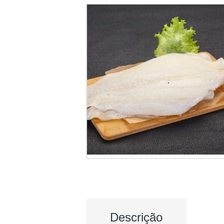
Descrição