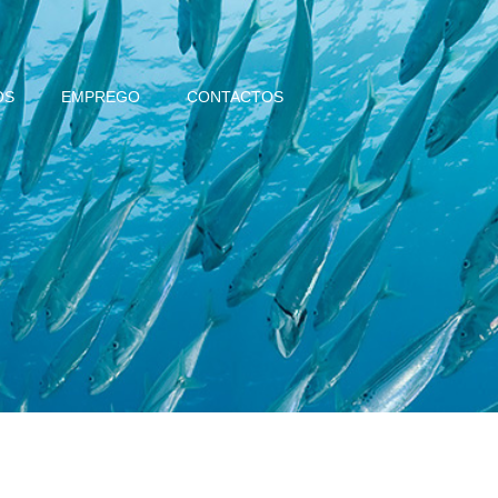
OS
EMPREGO
CONTACTOS