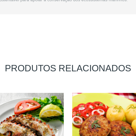
PRODUTOS RELACIONADOS